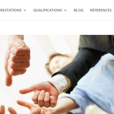
PRESTATIONS
QUALIFICATIONS
BLOG
REFERENCES