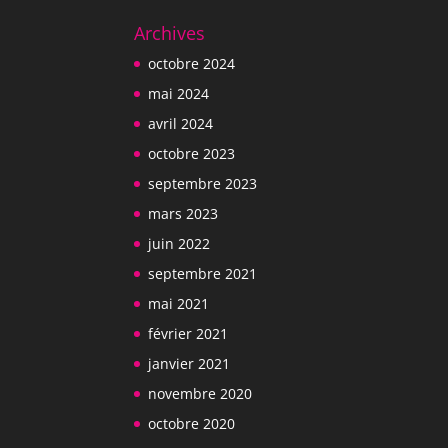
Archives
octobre 2024
mai 2024
avril 2024
octobre 2023
septembre 2023
mars 2023
juin 2022
septembre 2021
mai 2021
février 2021
janvier 2021
novembre 2020
octobre 2020