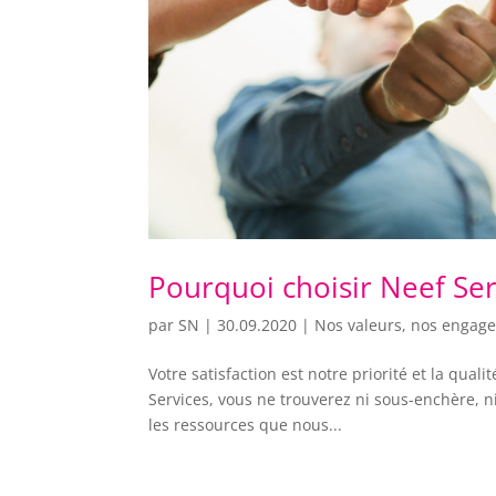
Pourquoi choisir Neef Ser
par
SN
|
30.09.2020
|
Nos valeurs, nos engag
Votre satisfaction est notre priorité et la qua
Services, vous ne trouverez ni sous-enchère, n
les ressources que nous...