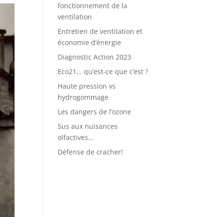
fonctionnement de la
ventilation
Entretien de ventilation et
économie d’énergie
Diagnostic Action 2023
Eco21… qu’est-ce que c’est ?
Haute pression vs
hydrogommage
Les dangers de l’ozone
Sus aux nuisances
olfactives…
Défense de cracher!