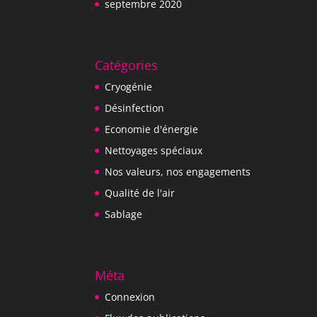
septembre 2020
Catégories
Cryogénie
Désinfection
Economie d'énergie
Nettoyages spéciaux
Nos valeurs, nos engagements
Qualité de l'air
Sablage
Méta
Connexion