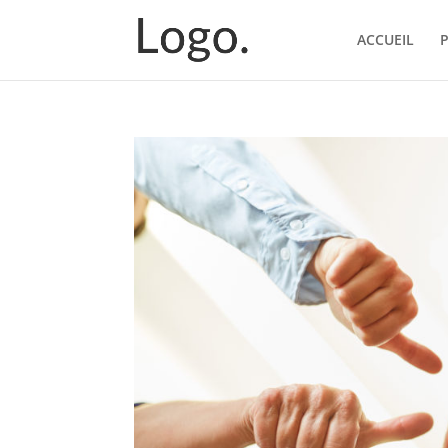
ACCUEIL